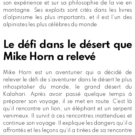
son expérience et sur sa philosophie de la vie en
montagne. Ses exploits sont cités dans les livres
d’alpinisme les plus importants, et il est l’un des
alpinistes les plus célèbres du monde.
Le défi dans le désert que
Mike Horn a relevé
Mike Horn est un aventurier qui a décidé de
relever le défi de s’aventurer dans le désert le plus
inhospitalier du monde, le grand désert du
Kalahari. Après avoir passé quelque temps à
préparer son voyage, il se met en route. C’est là
qu’il rencontre un lion, un éléphant et un serpent
venimeux. Il survit à ces rencontres inattendues et
continue son voyage. Il explique les dangers qu’il a
affrontés et les leçons qu’il a tirées de sa rencontre