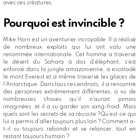
avec ces créatures.
Pourquoi est invincible ?
Mike Horn est un aventurier incroyable. Il a réalisé
de nombreux exploits qui lui ont valu une
renommée internationale. Cet homme a traversé
le désert du Sahara à dos d’éléphant, s’est
enfoncé dans la jungle amazonienne, a escaladé
le mont Everest et a même traversé les glaces de
l’Antarctique. Dans tous ces endroits, il a rencontré
des personnes extrêmement différentes, a vu de
nombreuses choses qu’il n’aurait jamais
imaginées, et il a su garder son sang-froid. Mais
quels sont les secrets de sa réussite ?Qu’est-ce qui
lui a permis d’aller toujours plus loin ? Comment a-
t-il su toujours rebondir et se relancer, tout en
restant toujours humain ?