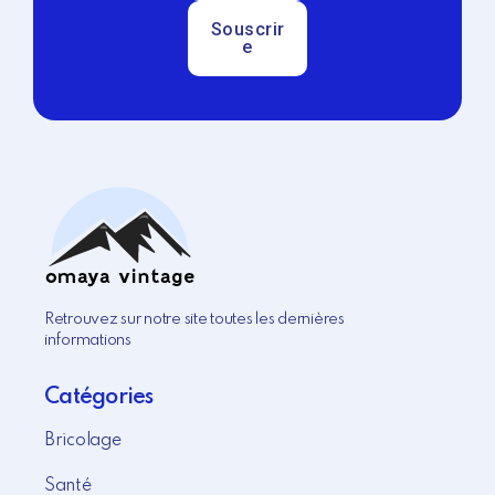
Souscrir
e
Retrouvez sur notre site toutes les dernières
informations
Catégories
Bricolage
Santé