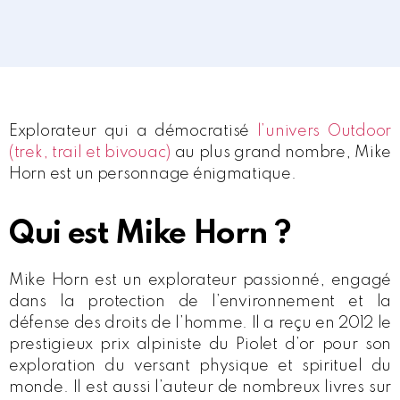
Explorateur qui a démocratisé
l’univers Outdoor
(trek, trail et bivouac)
au plus grand nombre, Mike
Horn est un personnage énigmatique.
Qui est Mike Horn ?
Mike Horn est un explorateur passionné, engagé
dans la protection de l’environnement et la
défense des droits de l’homme. Il a reçu en 2012 le
prestigieux prix alpiniste du Piolet d’or pour son
exploration du versant physique et spirituel du
monde. Il est aussi l’auteur de nombreux livres sur