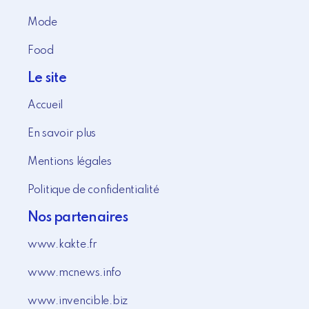
Mode
Food
Le site
Accueil
En savoir plus
Mentions légales
Politique de confidentialité
Nos partenaires
www.kakte.fr
www.mcnews.info
www.invencible.biz