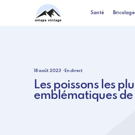
Santé
Bricolage
18 août 2023
⸱
En direct
Les poissons les plu
emblématiques de 