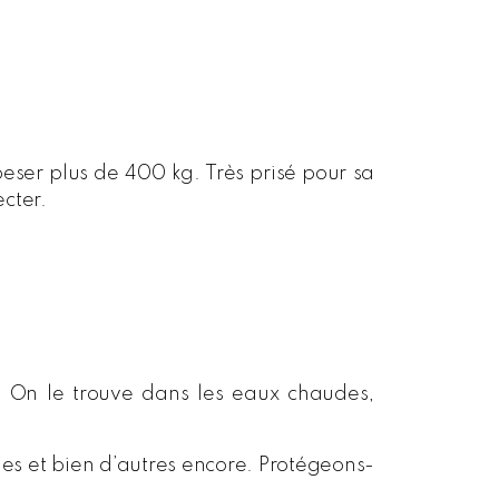
eser plus de 400 kg. Très prisé pour sa
cter.
 On le trouve dans les eaux chaudes,
s et bien d’autres encore. Protégeons-