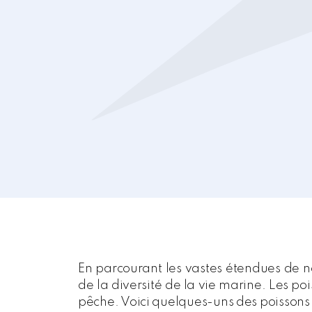
En parcourant les vastes étendues de n
de la diversité de la vie marine. Les po
pêche. Voici quelques-uns des poissons