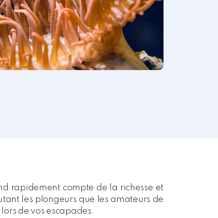
end rapidement compte de la richesse et
 autant les plongeurs que les amateurs de
 lors de vos escapades.