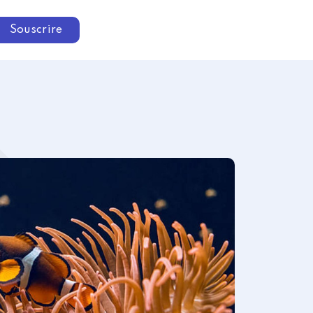
Souscrire